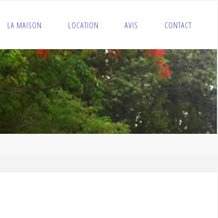
LA MAISON
LOCATION
AVIS
CONTACT