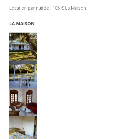
Location par nuitée : 105 € La Maison
LA MAISON