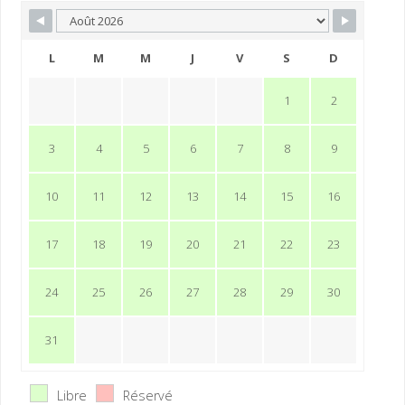
L
M
M
J
V
S
D
1
2
3
4
5
6
7
8
9
10
11
12
13
14
15
16
17
18
19
20
21
22
23
24
25
26
27
28
29
30
31
Libre
Réservé