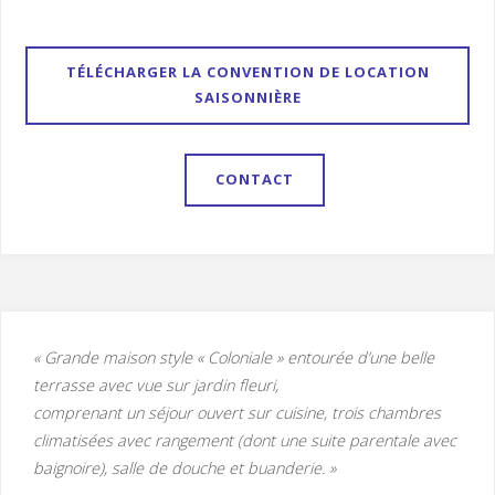
TÉLÉCHARGER LA CONVENTION DE LOCATION
SAISONNIÈRE
CONTACT
« Grande maison style « Coloniale » entourée d’une belle
terrasse avec vue sur jardin fleuri,
comprenant un séjour ouvert sur cuisine, trois chambres
climatisées avec rangement (dont une suite parentale avec
baignoire), salle de douche et buanderie. »