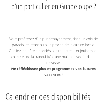
d’un particulier en Guadeloupe ?
Vous profiterez d’un pur dépaysement, dans un coin de
paradis, en étant au plus proche de la culture locale.
Oubliez les hôtels bondés, les touristes… et jouissez du
calme et de la tranquillité d’une maison avec jardin et
terrasse.
Ne réfléchissez plus et programmez vos futures
vacances !
Calendrier des disponibilités